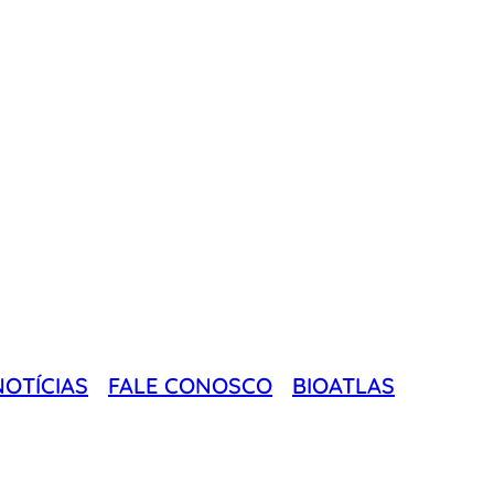
NOTÍCIAS
FALE CONOSCO
BIOATLAS