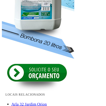
LOCAIS RELACIONADOS
Arla 32 Jardim Orion