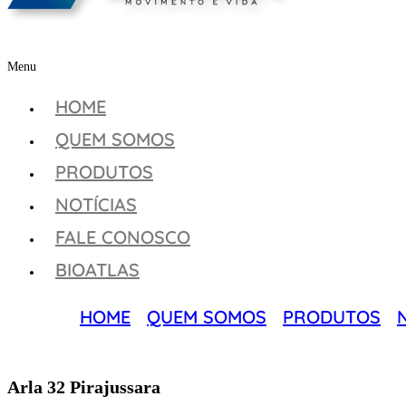
Menu
HOME
QUEM SOMOS
PRODUTOS
NOTÍCIAS
FALE CONOSCO
BIOATLAS
HOME
QUEM SOMOS
PRODUTOS
Arla 32 Pirajussara