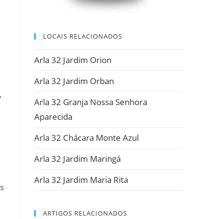
LOCAIS RELACIONADOS
Arla 32 Jardim Orion
Arla 32 Jardim Orban
,
Arla 32 Granja Nossa Senhora
Aparecida
Arla 32 Chácara Monte Azul
Arla 32 Jardim Maringá
Arla 32 Jardim Maria Rita
s
ARTIGOS RELACIONADOS