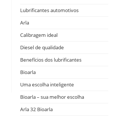
Lubrificantes automotivos
Arla
Calibragem ideal
Diesel de qualidade
Benefícios dos lubrificantes
Bioarla
Uma escolha inteligente
Bioarla – sua melhor escolha
Arla 32 Bioarla