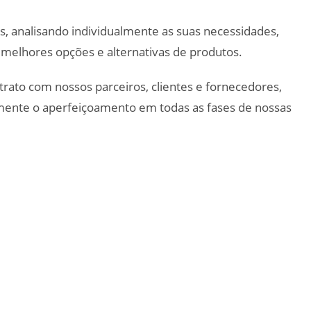
es, analisando individualmente as suas necessidades,
elhores opções e alternativas de produtos.
trato com nossos parceiros, clientes e fornecedores,
amente o aperfeiçoamento em todas as fases de nossas