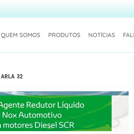
QUEM SOMOS
PRODUTOS
NOTÍCIAS
FA
 ARLA 32