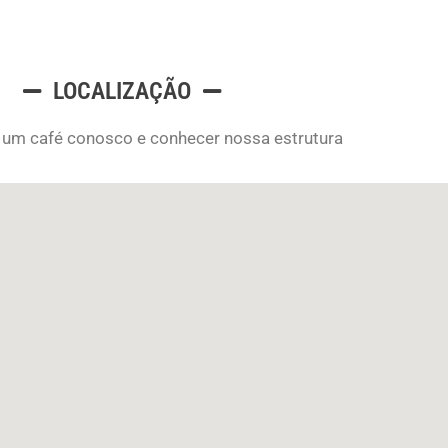
LOCALIZAÇÃO
um café conosco e conhecer nossa estrutura