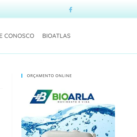
LE CONOSCO
BIOATLAS
ORÇAMENTO ONLINE