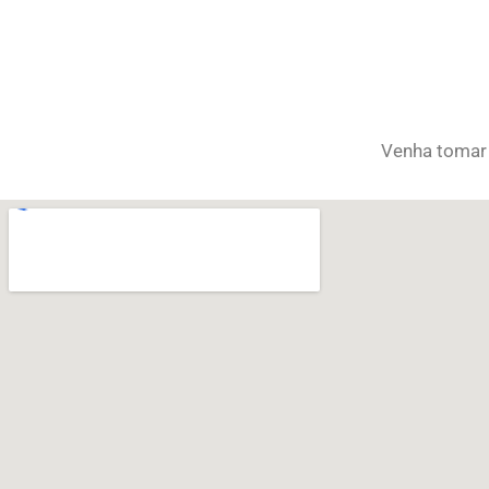
Venha tomar 