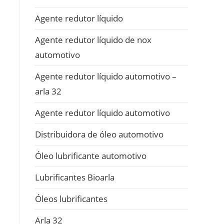
Agente redutor líquido
Agente redutor líquido de nox
automotivo
Agente redutor líquido automotivo –
arla 32
Agente redutor líquido automotivo
Distribuidora de óleo automotivo
Óleo lubrificante automotivo
Lubrificantes Bioarla
Óleos lubrificantes
Arla 32