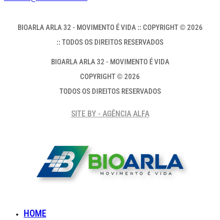
BIOARLA ARLA 32 - MOVIMENTO É VIDA :: COPYRIGHT © 2026
:: TODOS OS DIREITOS RESERVADOS
BIOARLA ARLA 32 - MOVIMENTO É VIDA
COPYRIGHT © 2026
TODOS OS DIREITOS RESERVADOS
SITE BY - AGÊNCIA ALFA
HOME