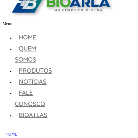
Menu
HOME
QUEM
SOMOS
PRODUTOS
NOTÍCIAS
FALE
CONOSCO
BIOATLAS
HOME