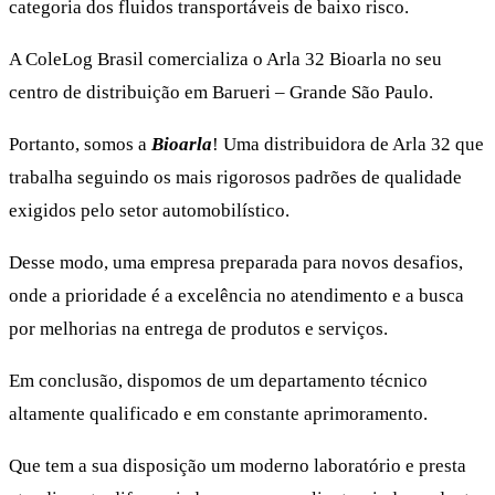
categoria dos fluidos transportáveis de baixo risco.
A ColeLog Brasil comercializa o Arla 32 Bioarla no seu
centro de distribuição em Barueri – Grande São Paulo.
Portanto, somos a
Bioarla
! Uma distribuidora de Arla 32 que
trabalha seguindo os mais rigorosos padrões de qualidade
exigidos pelo setor automobilístico.
Desse modo, uma empresa preparada para novos desafios,
onde a prioridade é a excelência no atendimento e a busca
por melhorias na entrega de produtos e serviços.
Em conclusão, dispomos de um departamento técnico
altamente qualificado e em constante aprimoramento.
Que tem a sua disposição um moderno laboratório e presta