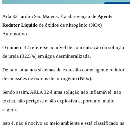
Arla 32 Jardim São Mateus. É a abreviação de
Agente
Redutor Líquido
de óxidos de nitrogênio (NOx)
Automotivo.
O número 32 refere-se ao nível de concentração da solução
de ureia (32,5%) em água desmineralizada.
De fato, atua nos sistemas de exaustão como agente redutor
de emissões de óxidos de nitrogênio (NOx).
Sendo assim, ARLA 32 é uma solução não inflamável, não
tóxica, não perigosa e não explosiva e, portanto, muito
segura.
Isto é, não é nocivo ao meio ambiente e está classificado na