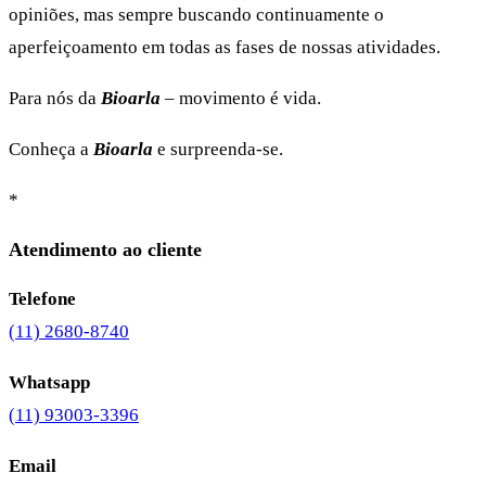
opiniões, mas sempre buscando continuamente o
aperfeiçoamento em todas as fases de nossas atividades.
Para nós da
Bioarla
– movimento é vida.
Conheça a
Bioarla
e surpreenda-se.
*
Atendimento ao cliente
Telefone
(11) 2680-8740
Whatsapp
(11) 93003-3396
Email