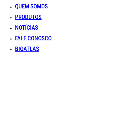
QUEM SOMOS
PRODUTOS
NOTÍCIAS
FALE CONOSCO
BIOATLAS