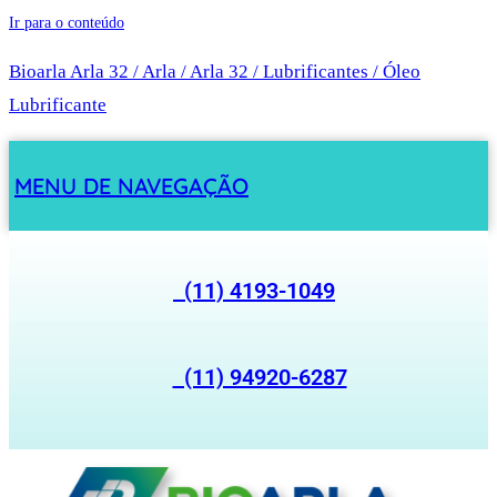
Ir para o conteúdo
Bioarla Arla 32 / Arla / Arla 32 / Lubrificantes / Óleo
Lubrificante
MENU DE NAVEGAÇÃO
(11) 4193-1049
(11) 94920-6287