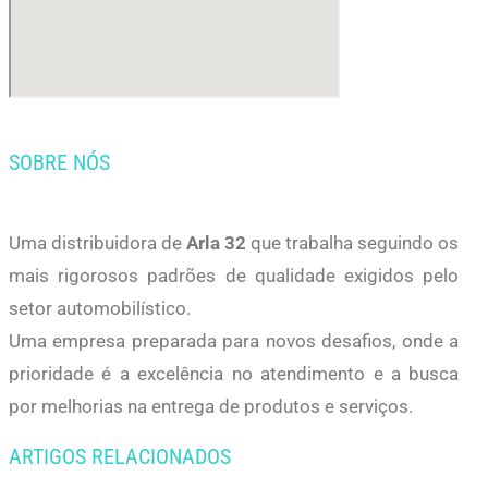
SOBRE NÓS
Uma distribuidora de
Arla 32
que trabalha seguindo os
mais rigorosos padrões de qualidade exigidos pelo
setor automobilístico.
Uma empresa preparada para novos desafios, onde a
prioridade é a excelência no atendimento e a busca
por melhorias na entrega de produtos e serviços.
ARTIGOS RELACIONADOS