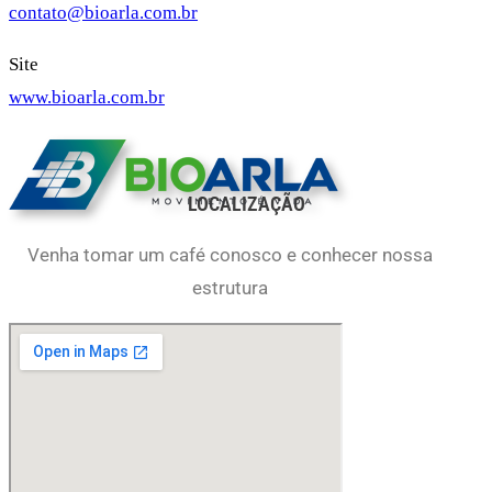
contato@bioarla.com.br
Site
www.bioarla.com.br
LOCALIZAÇÃO
Venha tomar um café conosco e conhecer nossa
estrutura