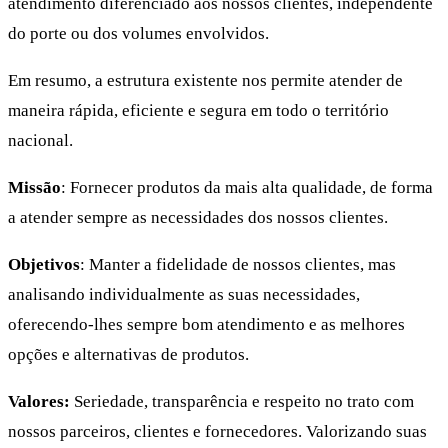
atendimento diferenciado aos nossos clientes, independente
do porte ou dos volumes envolvidos.
Em resumo, a estrutura existente nos permite atender de
maneira rápida, eficiente e segura em todo o território
nacional.
Missão
: Fornecer produtos da mais alta qualidade, de forma
a atender sempre as necessidades dos nossos clientes.
Objetivos
: Manter a fidelidade de nossos clientes, mas
analisando individualmente as suas necessidades,
oferecendo-lhes sempre bom atendimento e as melhores
opções e alternativas de produtos.
Valores:
Seriedade, transparência e respeito no trato com
nossos parceiros, clientes e fornecedores. Valorizando suas