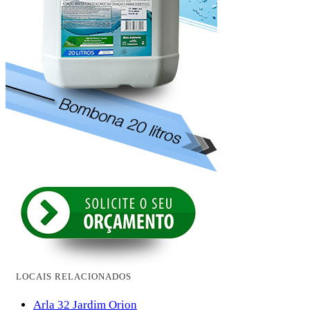
LOCAIS RELACIONADOS
Arla 32 Jardim Orion