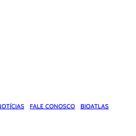
NOTÍCIAS
FALE CONOSCO
BIOATLAS