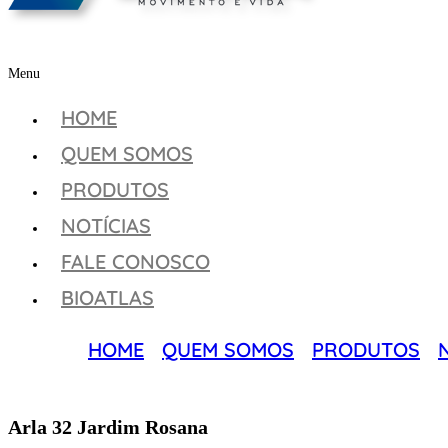
Menu
HOME
QUEM SOMOS
PRODUTOS
NOTÍCIAS
FALE CONOSCO
BIOATLAS
HOME
QUEM SOMOS
PRODUTOS
Arla 32 Jardim Rosana