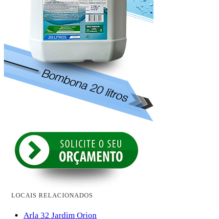
LOCAIS RELACIONADOS
Arla 32 Jardim Orion