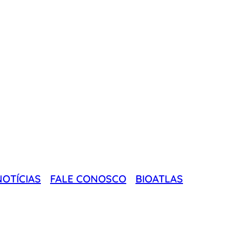
NOTÍCIAS
FALE CONOSCO
BIOATLAS