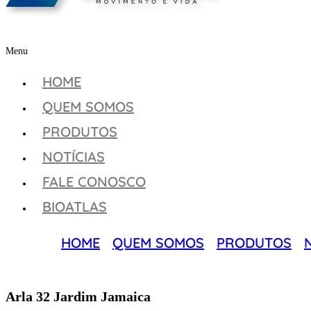
Menu
HOME
QUEM SOMOS
PRODUTOS
NOTÍCIAS
FALE CONOSCO
BIOATLAS
HOME
QUEM SOMOS
PRODUTOS
Arla 32 Jardim Jamaica