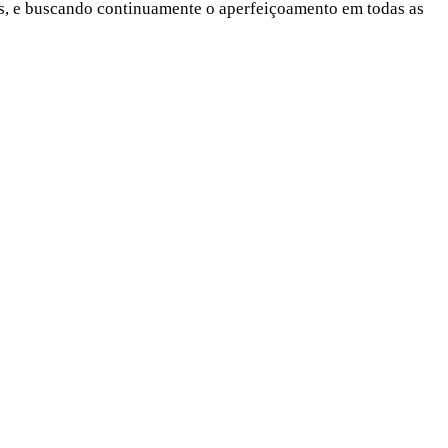
ões, e buscando continuamente o aperfeiçoamento em todas as