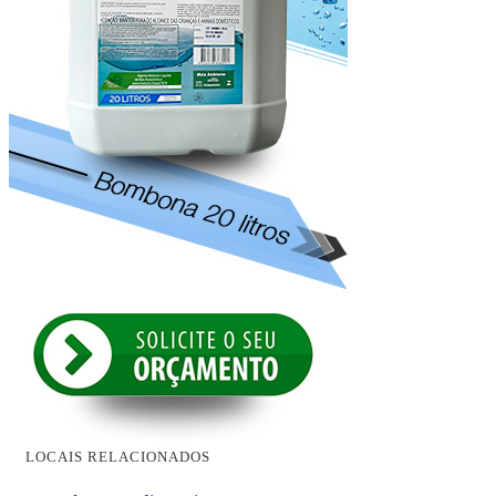
LOCAIS RELACIONADOS