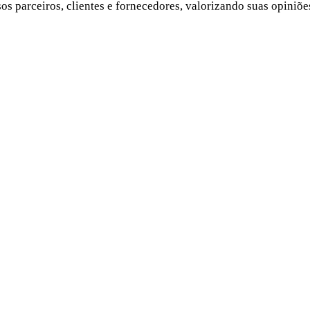
ssos parceiros, clientes e fornecedores, valorizando suas opini