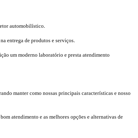
etor automobilístico.
na entrega de produtos e serviços.
sição um moderno laboratório e presta atendimento
rando manter como nossas principais características e nosso
e bom atendimento e as melhores opções e alternativas de