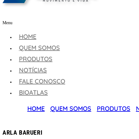
Menu
HOME
QUEM SOMOS
PRODUTOS
NOTÍCIAS
FALE CONOSCO
BIOATLAS
HOME
QUEM SOMOS
PRODUTOS
ARLA BARUERI