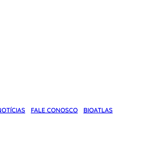
NOTÍCIAS
FALE CONOSCO
BIOATLAS