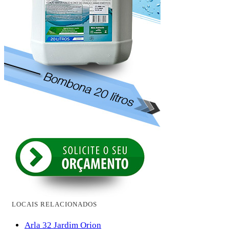
LOCAIS RELACIONADOS
Arla 32 Jardim Orion