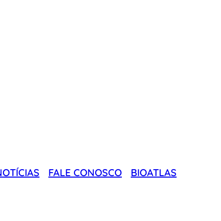
NOTÍCIAS
FALE CONOSCO
BIOATLAS