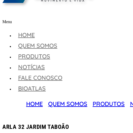
Menu
HOME
QUEM SOMOS
PRODUTOS
NOTÍCIAS
FALE CONOSCO
BIOATLAS
HOME
QUEM SOMOS
PRODUTOS
ARLA 32 JARDIM TABOÃO