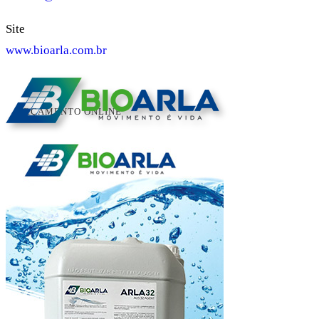
Site
www.bioarla.com.br
ORÇAMENTO ONLINE