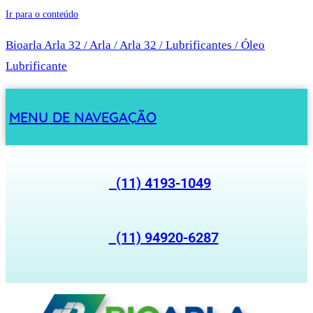
Ir para o conteúdo
Bioarla Arla 32 / Arla / Arla 32 / Lubrificantes / Óleo
Lubrificante
MENU DE NAVEGAÇÃO
(11) 4193-1049
(11) 94920-6287