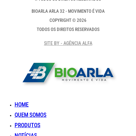
BIOARLA ARLA 32 - MOVIMENTO É VIDA
COPYRIGHT © 2026
TODOS OS DIREITOS RESERVADOS
SITE BY - AGÊNCIA ALFA
HOME
QUEM SOMOS
PRODUTOS
NOTÍCIAS