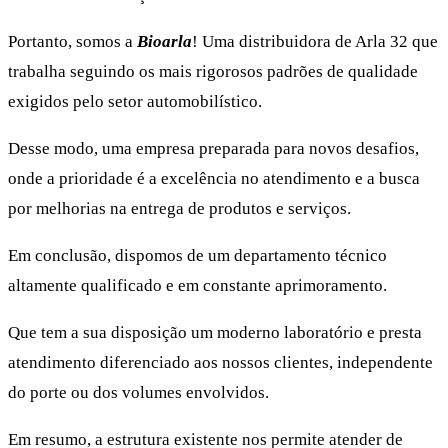
Portanto, somos a
Bioarla
! Uma distribuidora de Arla 32 que
trabalha seguindo os mais rigorosos padrões de qualidade
exigidos pelo setor automobilístico.
Desse modo, uma empresa preparada para novos desafios,
onde a prioridade é a excelência no atendimento e a busca
por melhorias na entrega de produtos e serviços.
Em conclusão, dispomos de um departamento técnico
altamente qualificado e em constante aprimoramento.
Que tem a sua disposição um moderno laboratório e presta
atendimento diferenciado aos nossos clientes, independente
do porte ou dos volumes envolvidos.
Em resumo, a estrutura existente nos permite atender de