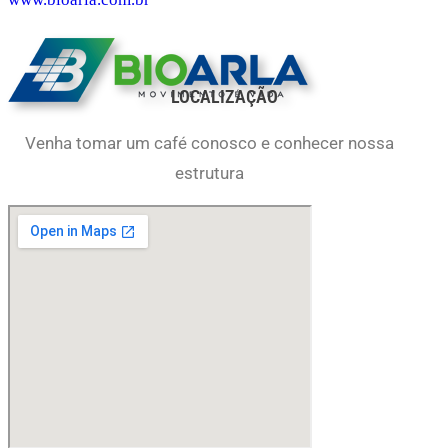
LOCALIZAÇÃO
Venha tomar um café conosco e conhecer nossa
estrutura