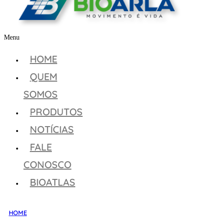
Menu
HOME
QUEM
SOMOS
PRODUTOS
NOTÍCIAS
FALE
CONOSCO
BIOATLAS
HOME