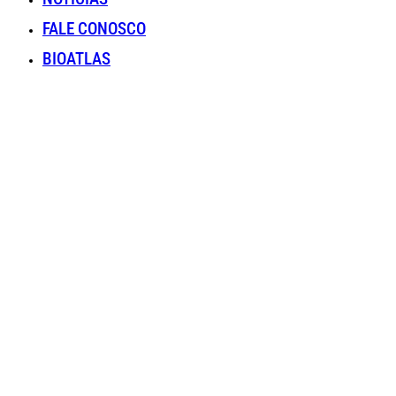
FALE CONOSCO
BIOATLAS