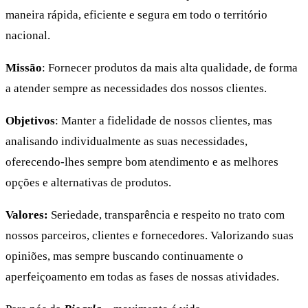
maneira rápida, eficiente e segura em todo o território
nacional.
Missão
: Fornecer produtos da mais alta qualidade, de forma
a atender sempre as necessidades dos nossos clientes.
Objetivos
: Manter a fidelidade de nossos clientes, mas
analisando individualmente as suas necessidades,
oferecendo-lhes sempre bom atendimento e as melhores
opções e alternativas de produtos.
Valores:
Seriedade, transparência e respeito no trato com
nossos parceiros, clientes e fornecedores. Valorizando suas
opiniões, mas sempre buscando continuamente o
aperfeiçoamento em todas as fases de nossas atividades.