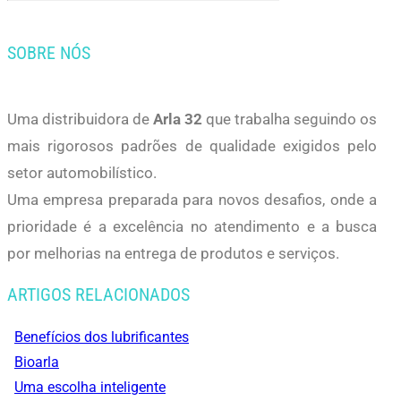
SOBRE NÓS
Uma distribuidora de
Arla 32
que trabalha seguindo os
mais rigorosos padrões de qualidade exigidos pelo
setor automobilístico.
Uma empresa preparada para novos desafios, onde a
prioridade é a excelência no atendimento e a busca
por melhorias na entrega de produtos e serviços.
ARTIGOS RELACIONADOS
Benefícios dos lubrificantes
Bioarla
Uma escolha inteligente