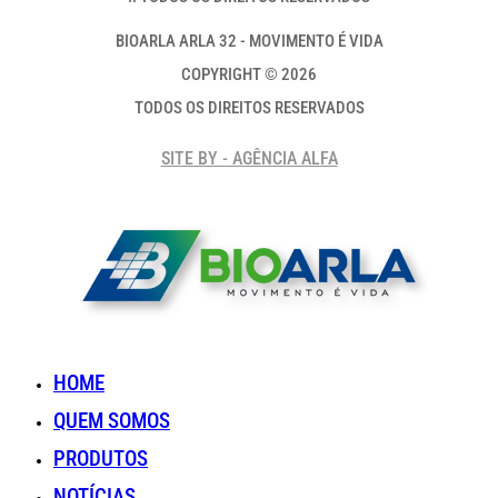
BIOARLA ARLA 32 - MOVIMENTO É VIDA
COPYRIGHT © 2026
TODOS OS DIREITOS RESERVADOS
SITE BY - AGÊNCIA ALFA
HOME
QUEM SOMOS
PRODUTOS
NOTÍCIAS