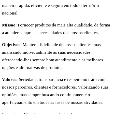
maneira rápida, eficiente e segura em todo o território
nacional.
Missão
: Fornecer produtos da mais alta qualidade, de forma
a atender sempre as necessidades dos nossos clientes.
Objetivos
: Manter a fidelidade de nossos clientes, mas
analisando individualmente as suas necessidades,
oferecendo-lhes sempre bom atendimento e as melhores
opções e alternativas de produtos.
Valores:
Seriedade, transparência e respeito no trato com
nossos parceiros, clientes e fornecedores. Valorizando suas
opiniões, mas sempre buscando continuamente o
aperfeiçoamento em todas as fases de nossas atividades.