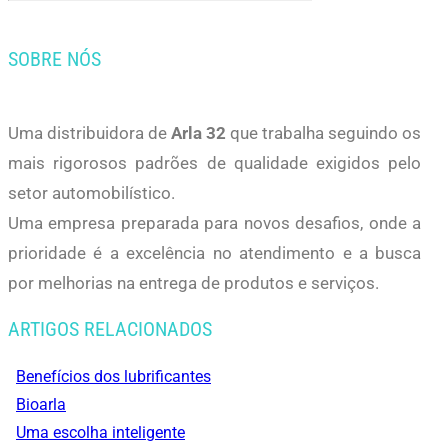
SOBRE NÓS
Uma distribuidora de
Arla 32
que trabalha seguindo os
mais rigorosos padrões de qualidade exigidos pelo
setor automobilístico.
Uma empresa preparada para novos desafios, onde a
prioridade é a excelência no atendimento e a busca
por melhorias na entrega de produtos e serviços.
ARTIGOS RELACIONADOS
Benefícios dos lubrificantes
Bioarla
Uma escolha inteligente