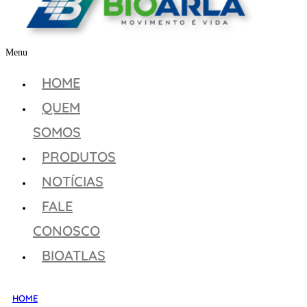
Menu
HOME
QUEM
SOMOS
PRODUTOS
NOTÍCIAS
FALE
CONOSCO
BIOATLAS
HOME