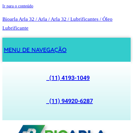
Ir para o conteúdo
Bioarla Arla 32 / Arla / Arla 32 / Lubrificantes / Óleo
Lubrificante
MENU DE NAVEGAÇÃO
(11) 4193-1049
(11) 94920-6287