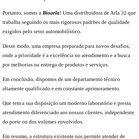
Portanto, somos a
Bioarla
! Uma distribuidora de Arla 32 que
trabalha seguindo os mais rigorosos padrões de qualidade
exigidos pelo setor automobilístico.
Desse modo, uma empresa preparada para novos desafios,
onde a prioridade é a excelência no atendimento e a busca
por melhorias na entrega de produtos e serviços.
Em conclusão, dispomos de um departamento técnico
altamente qualificado e em constante aprimoramento.
Que tem a sua disposição um moderno laboratório e presta
atendimento diferenciado aos nossos clientes, independente
do porte ou dos volumes envolvidos.
Em resumo, a estrutura existente nos permite atender de