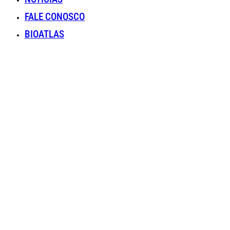
FALE CONOSCO
BIOATLAS