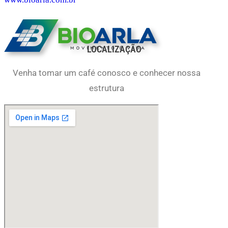
LOCALIZAÇÃO
Venha tomar um café conosco e conhecer nossa
estrutura