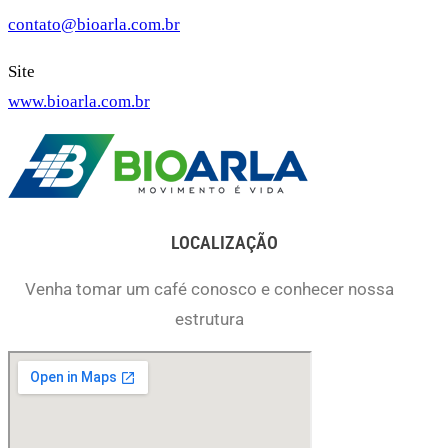
contato@bioarla.com.br
Site
www.bioarla.com.br
LOCALIZAÇÃO
Venha tomar um café conosco e conhecer nossa
estrutura