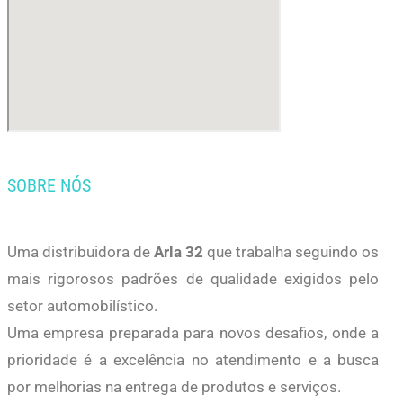
SOBRE NÓS
Uma distribuidora de
Arla 32
que trabalha seguindo os
mais rigorosos padrões de qualidade exigidos pelo
setor automobilístico.
Uma empresa preparada para novos desafios, onde a
prioridade é a excelência no atendimento e a busca
por melhorias na entrega de produtos e serviços.