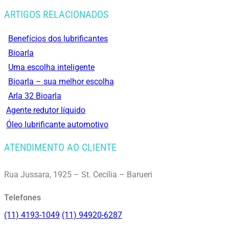
ARTIGOS RELACIONADOS
Benefícios dos lubrificantes
Bioarla
Uma escolha inteligente
Bioarla – sua melhor escolha
Arla 32 Bioarla
Agente redutor líquido
Óleo lubrificante automotivo
ATENDIMENTO AO CLIENTE
Rua Jussara, 1925 – St. Cecília – Barueri
Telefones
(11) 4193-1049
(11) 94920-6287