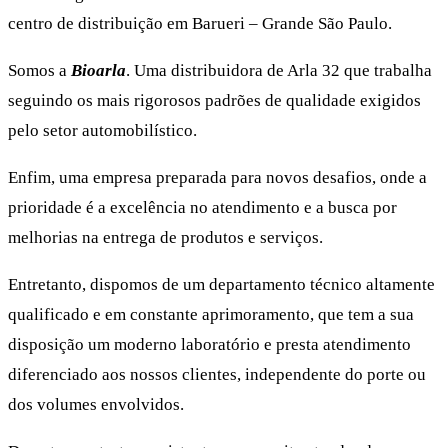
centro de distribuição em Barueri – Grande São Paulo.
Somos a
Bioarla
. Uma distribuidora de Arla 32 que trabalha
seguindo os mais rigorosos padrões de qualidade exigidos
pelo setor automobilístico.
Enfim, uma empresa preparada para novos desafios, onde a
prioridade é a excelência no atendimento e a busca por
melhorias na entrega de produtos e serviços.
Entretanto, dispomos de um departamento técnico altamente
qualificado e em constante aprimoramento, que tem a sua
disposição um moderno laboratório e presta atendimento
diferenciado aos nossos clientes, independente do porte ou
dos volumes envolvidos.