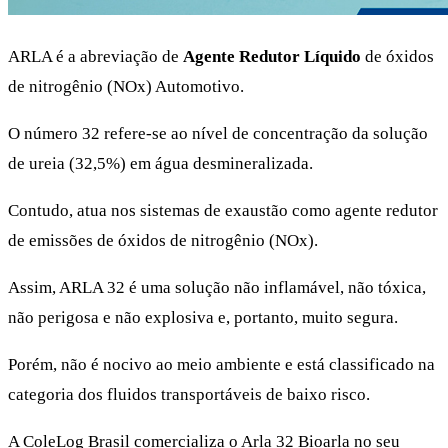
ARLA é a abreviação de
Agente Redutor Líquido
de óxidos
de nitrogênio (NOx) Automotivo.
O número 32 refere-se ao nível de concentração da solução
de ureia (32,5%) em água desmineralizada.
Contudo, atua nos sistemas de exaustão como agente redutor
de emissões de óxidos de nitrogênio (NOx).
Assim, ARLA 32 é uma solução não inflamável, não tóxica,
não perigosa e não explosiva e, portanto, muito segura.
Porém, não é nocivo ao meio ambiente e está classificado na
categoria dos fluidos transportáveis de baixo risco.
A ColeLog Brasil comercializa o Arla 32 Bioarla no seu