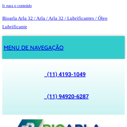
Ir para o conteúdo
Bioarla Arla 32 / Arla / Arla 32 / Lubrificantes / Óleo
Lubrificante
MENU DE NAVEGAÇÃO
(11) 4193-1049
(11) 94920-6287