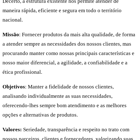
Decerto, a estrutura existente nos permite atender de
maneira rápida, eficiente e segura em todo o território
nacional.
Missão
: Fornecer produtos da mais alta qualidade, de forma
a atender sempre as necessidades dos nossos clientes, mas
procurando manter como nossas principais características e
nosso maior diferencial, a agilidade, a confiabilidade e a
ética profissional.
Objetivos
: Manter a fidelidade de nossos clientes,
analisando individualmente as suas necessidades,
oferecendo-lhes sempre bom atendimento e as melhores
opções e alternativas de produtos.
Valores:
Seriedade, transparência e respeito no trato com
nossos parceiros, clientes e fornecedores, valorizando suas