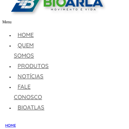
Menu
HOME
QUEM
SOMOS
PRODUTOS
NOTÍCIAS
FALE
CONOSCO
BIOATLAS
HOME