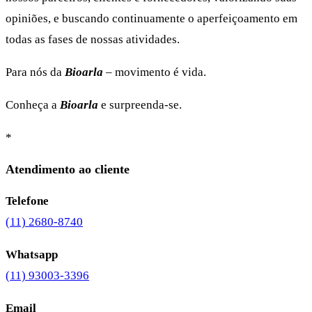
opiniões, e buscando continuamente o aperfeiçoamento em
todas as fases de nossas atividades.
Para nós da
Bioarla
– movimento é vida.
Conheça a
Bioarla
e surpreenda-se.
*
Atendimento ao cliente
Telefone
(11) 2680-8740
Whatsapp
(11) 93003-3396
Email