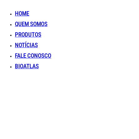
HOME
QUEM SOMOS
PRODUTOS
NOTÍCIAS
FALE CONOSCO
BIOATLAS