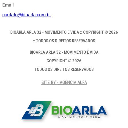
Email
contato@bioarla.com.br
BIOARLA ARLA 32 - MOVIMENTO É VIDA :: COPYRIGHT © 2026
:: TODOS OS DIREITOS RESERVADOS
BIOARLA ARLA 32 - MOVIMENTO É VIDA
COPYRIGHT © 2026
TODOS OS DIREITOS RESERVADOS
SITE BY - AGÊNCIA ALFA