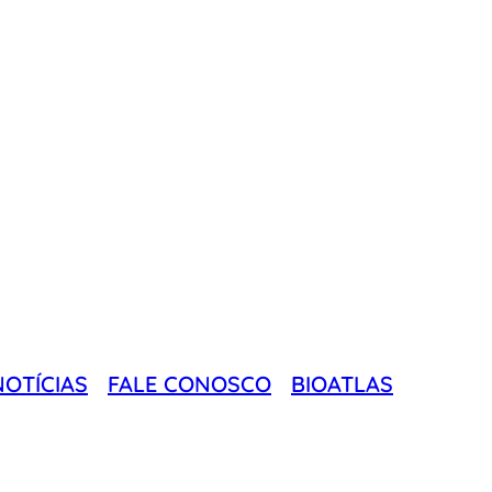
NOTÍCIAS
FALE CONOSCO
BIOATLAS