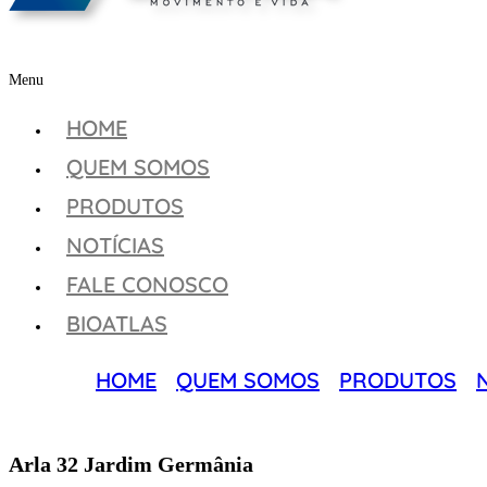
Menu
HOME
QUEM SOMOS
PRODUTOS
NOTÍCIAS
FALE CONOSCO
BIOATLAS
HOME
QUEM SOMOS
PRODUTOS
Arla 32 Jardim Germânia