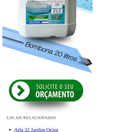
LOCAIS RELACIONADOS
Arla 32 Jardim Orion