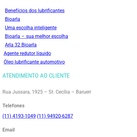
Benefícios dos lubrificantes
Bioarla
Uma escolha inteligente
Bioarla – sua melhor escolha
Arla 32 Bioarla
Agente redutor líquido
Óleo lubrificante automotivo
ATENDIMENTO AO CLIENTE
Rua Jussara, 1925 – St. Cecília – Barueri
Telefones
(11) 4193-1049
(11) 94920-6287
Email