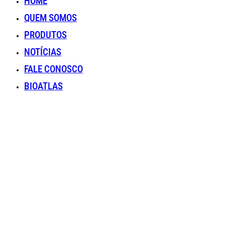
HOME
QUEM SOMOS
PRODUTOS
NOTÍCIAS
FALE CONOSCO
BIOATLAS