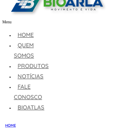
Menu
HOME
QUEM
SOMOS
PRODUTOS
NOTÍCIAS
FALE
CONOSCO
BIOATLAS
HOME