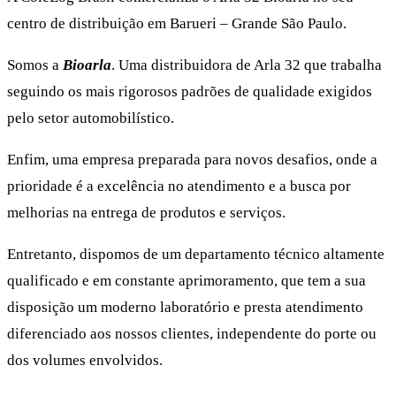
centro de distribuição em Barueri – Grande São Paulo.
Somos a
Bioarla
. Uma distribuidora de Arla 32 que trabalha
seguindo os mais rigorosos padrões de qualidade exigidos
pelo setor automobilístico.
Enfim, uma empresa preparada para novos desafios, onde a
prioridade é a excelência no atendimento e a busca por
melhorias na entrega de produtos e serviços.
Entretanto, dispomos de um departamento técnico altamente
qualificado e em constante aprimoramento, que tem a sua
disposição um moderno laboratório e presta atendimento
diferenciado aos nossos clientes, independente do porte ou
dos volumes envolvidos.