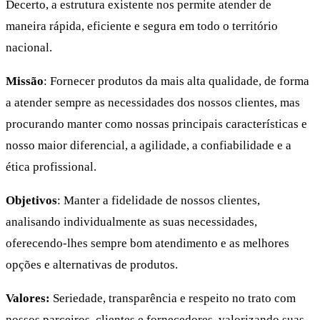
Decerto, a estrutura existente nos permite atender de
maneira rápida, eficiente e segura em todo o território
nacional.
Missão
: Fornecer produtos da mais alta qualidade, de forma
a atender sempre as necessidades dos nossos clientes, mas
procurando manter como nossas principais características e
nosso maior diferencial, a agilidade, a confiabilidade e a
ética profissional.
Objetivos
: Manter a fidelidade de nossos clientes,
analisando individualmente as suas necessidades,
oferecendo-lhes sempre bom atendimento e as melhores
opções e alternativas de produtos.
Valores:
Seriedade, transparência e respeito no trato com
nossos parceiros, clientes e fornecedores, valorizando suas