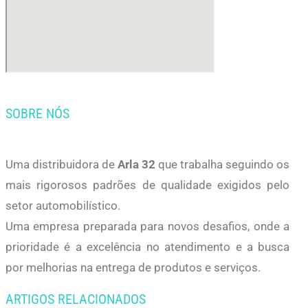
SOBRE NÓS
Uma distribuidora de
Arla 32
que trabalha seguindo os
mais rigorosos padrões de qualidade exigidos pelo
setor automobilístico.
Uma empresa preparada para novos desafios, onde a
prioridade é a excelência no atendimento e a busca
por melhorias na entrega de produtos e serviços.
ARTIGOS RELACIONADOS