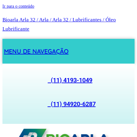
Ir para o conteúdo
Bioarla Arla 32 / Arla / Arla 32 / Lubrificantes / Óleo
Lubrificante
MENU DE NAVEGAÇÃO
(11) 4193-1049
(11) 94920-6287