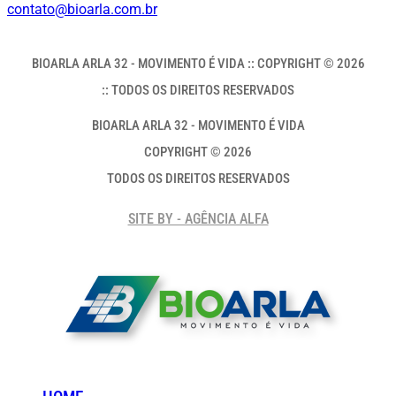
contato@bioarla.com.br
BIOARLA ARLA 32 - MOVIMENTO É VIDA :: COPYRIGHT © 2026
:: TODOS OS DIREITOS RESERVADOS
BIOARLA ARLA 32 - MOVIMENTO É VIDA
COPYRIGHT © 2026
TODOS OS DIREITOS RESERVADOS
SITE BY - AGÊNCIA ALFA