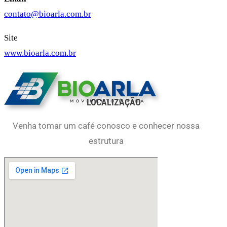
contato@bioarla.com.br
Site
www.bioarla.com.br
LOCALIZAÇÃO
Venha tomar um café conosco e conhecer nossa
estrutura